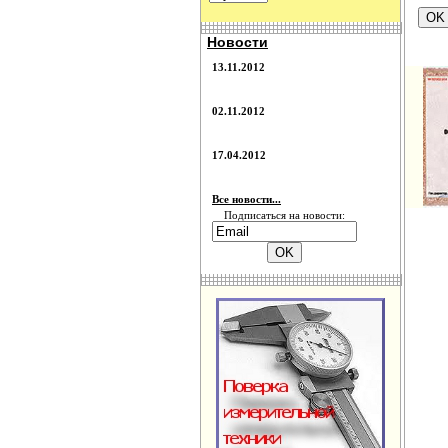
Новости
13.11.2012
02.11.2012
17.04.2012
Все новости...
Подписаться на новости: