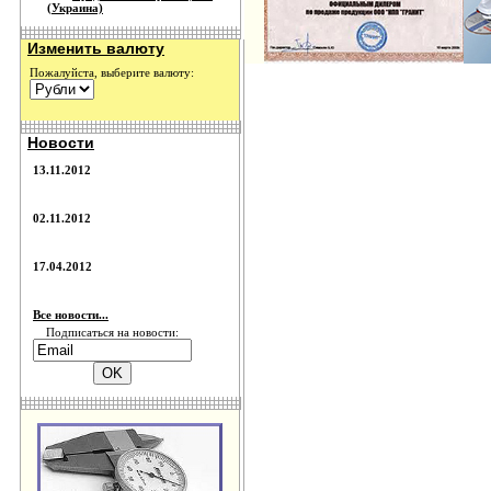
(Украина)
Изменить валюту
Пожалуйста, выберите валюту:
Новости
13.11.2012
02.11.2012
17.04.2012
Все новости...
Подписаться на новости: