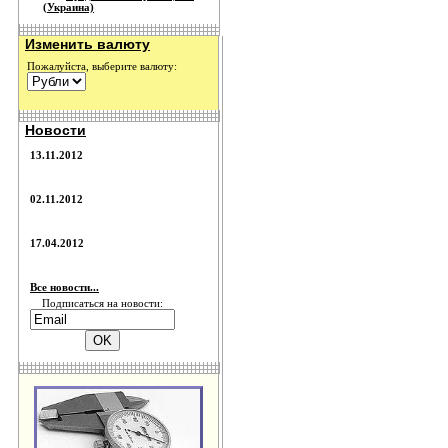
(Украина)
Изменить валюту
Пожалуйста, выберите валюту:
Новости
13.11.2012
02.11.2012
17.04.2012
Все новости...
Подписаться на новости: