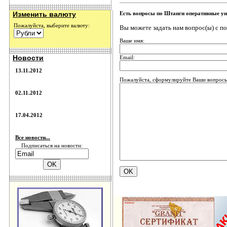
Изменить валюту
Есть вопросы по Штанги оперативные 
Пожалуйста, выберите валюту:
Вы можете задать нам вопрос(ы) с 
Ваше имя:
Новости
Email:
13.11.2012
Пожалуйста, сформулируйте Ваши вопрос
02.11.2012
17.04.2012
Все новости...
Подписаться на новости: