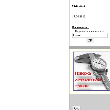
02.11.2012
17.04.2012
Все новости...
Подписаться на новости: