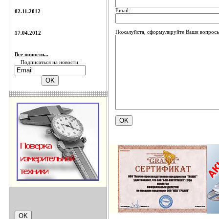
Email:
02.11.2012
Пожалуйста, сформулируйте Ваши вопросы
17.04.2012
Все новости...
Подписаться на новости: